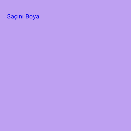
Saçını Boya