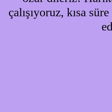
çalışıyoruz, kısa süre
ed