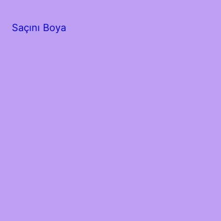
Saçını Boya