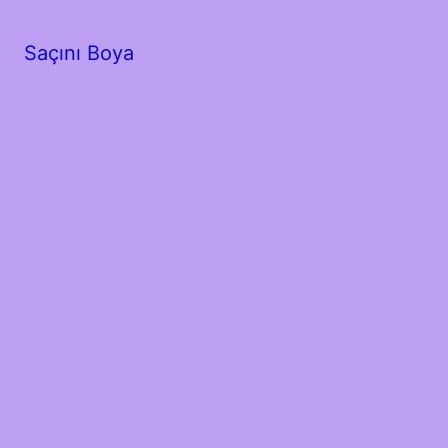
Saçını Boya