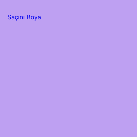
Saçını Boya