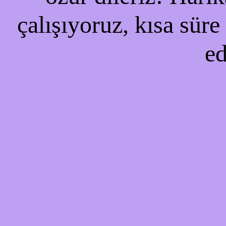
çalışıyoruz, kısa süre
ed