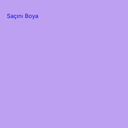
Saçını Boya