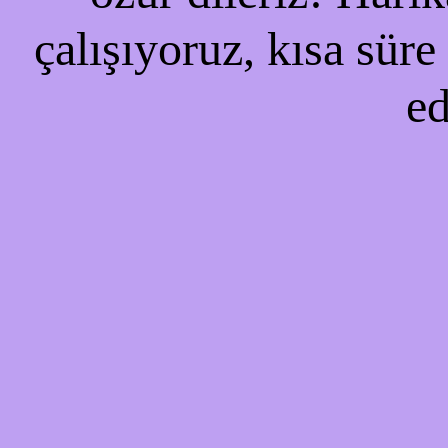
çalışıyoruz, kısa süre
ed