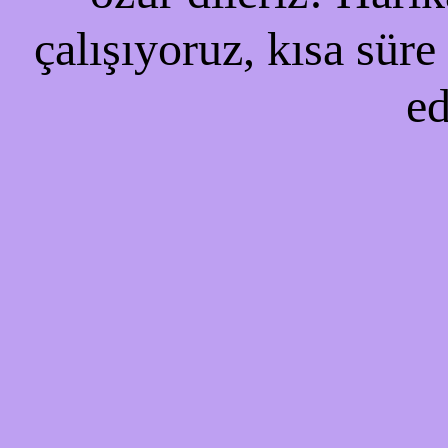
çalışıyoruz, kısa süre
ed