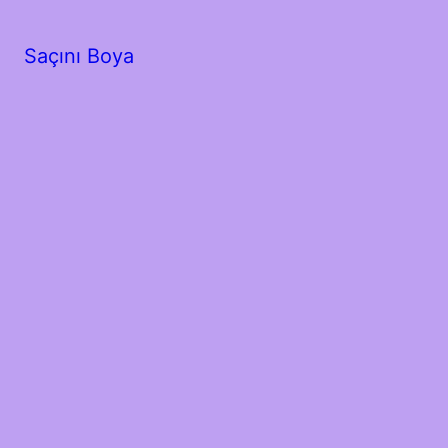
Saçını Boya