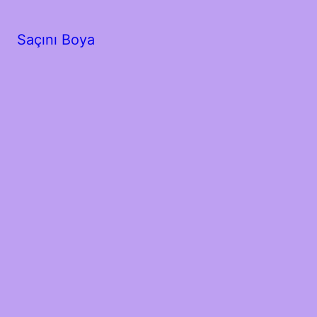
Saçını Boya