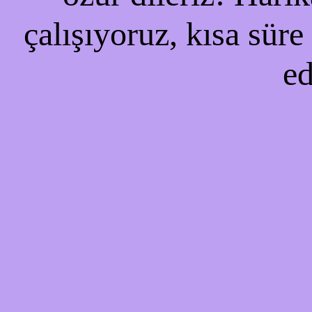
çalışıyoruz, kısa süre
ed