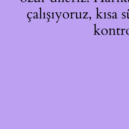
çalışıyoruz, kısa 
kontro