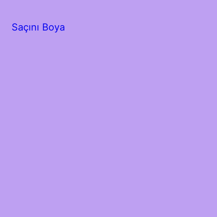
Saçını Boya