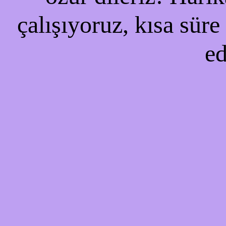
çalışıyoruz, kısa süre
ed