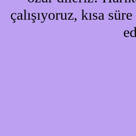
çalışıyoruz, kısa süre
ed