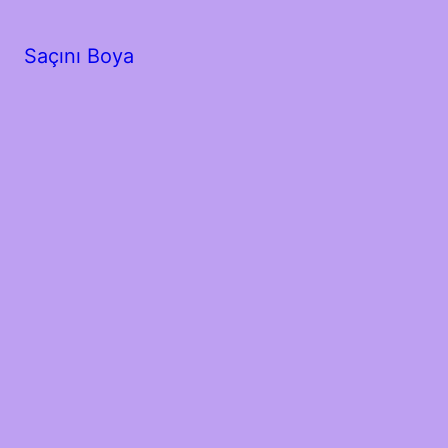
Saçını Boya