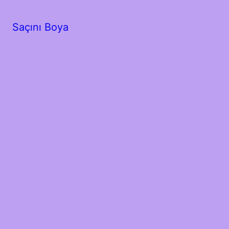
Saçını Boya