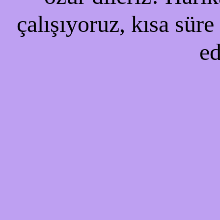
çalışıyoruz, kısa süre
ed