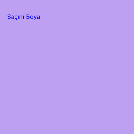
Saçını Boya