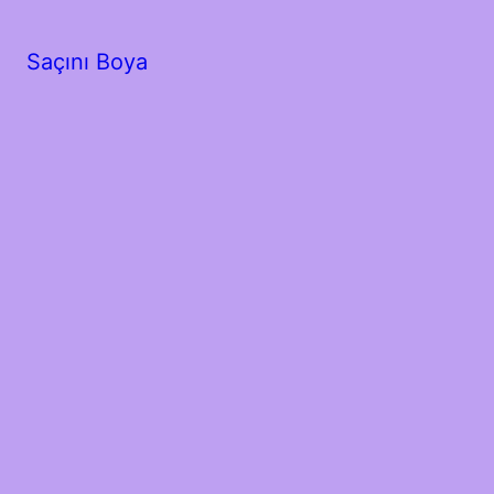
Saçını Boya