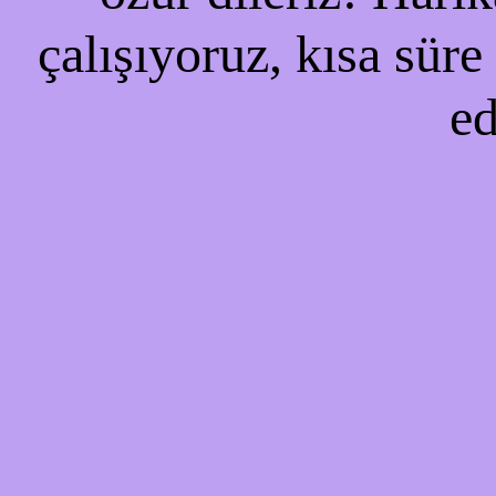
çalışıyoruz, kısa süre
ed