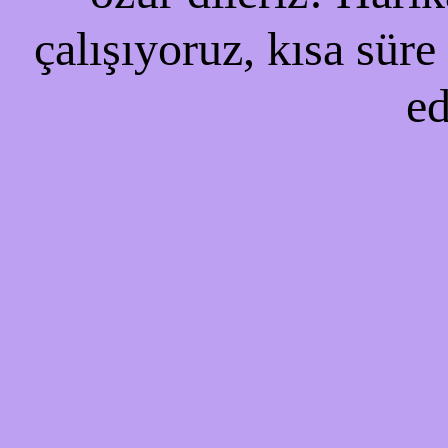
çalışıyoruz, kısa süre
ed