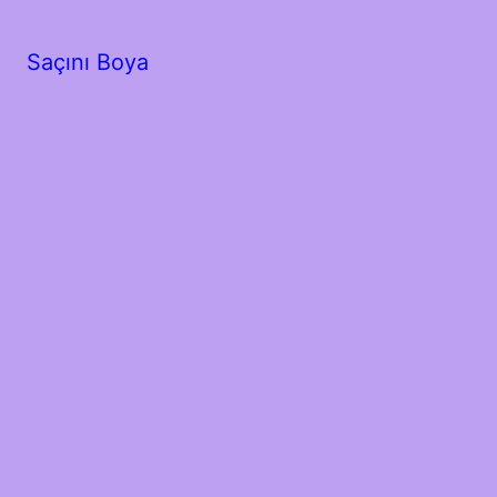
Saçını Boya