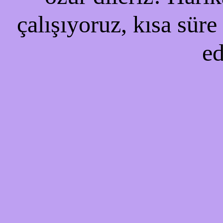
çalışıyoruz, kısa süre
ed