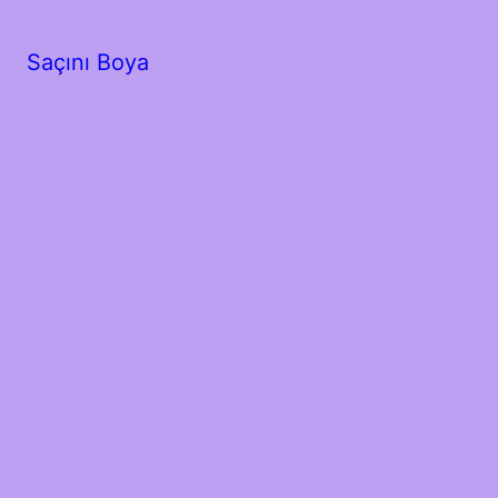
Saçını Boya