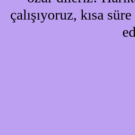
çalışıyoruz, kısa süre
ed