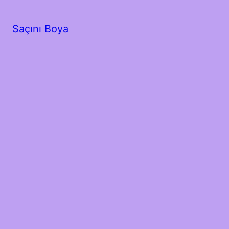
Saçını Boya