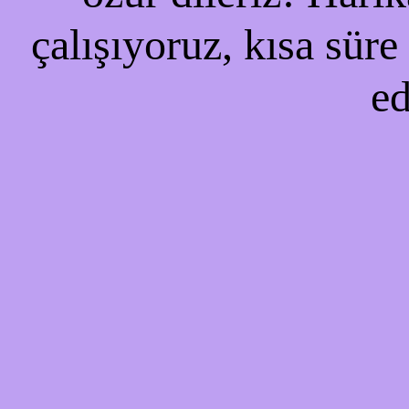
çalışıyoruz, kısa süre
ed