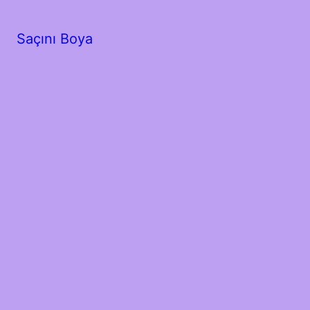
Saçını Boya