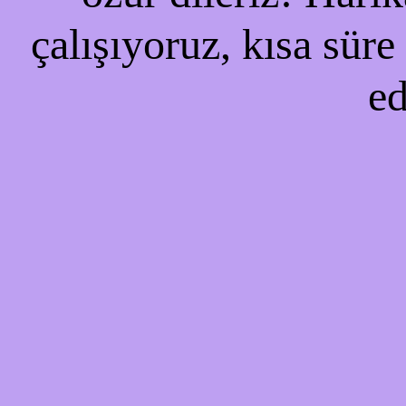
çalışıyoruz, kısa süre
ed