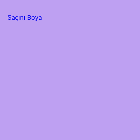
Saçını Boya